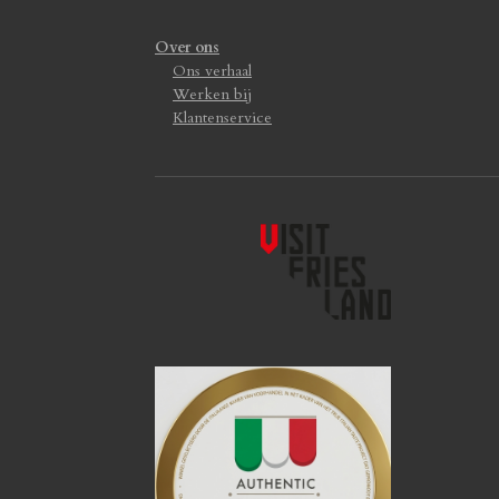
Over ons
Ons verhaal
Werken bij
Klantenservice