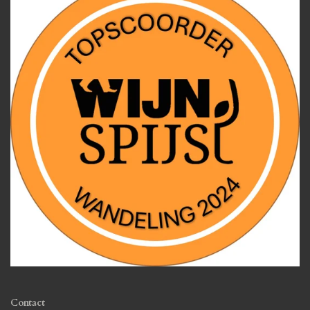
Contact