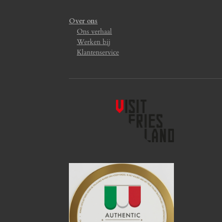
Over ons
Ons verhaal
Werken bij
Klantenservice