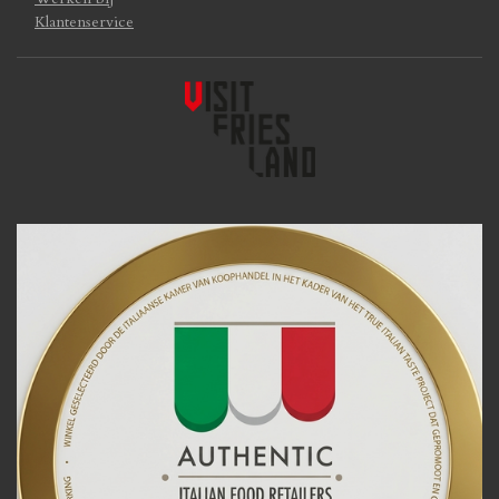
Klantenservice