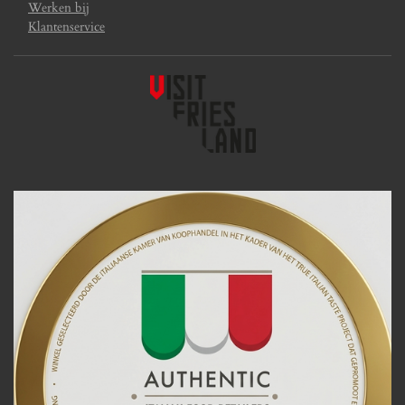
Werken bij
Klantenservice